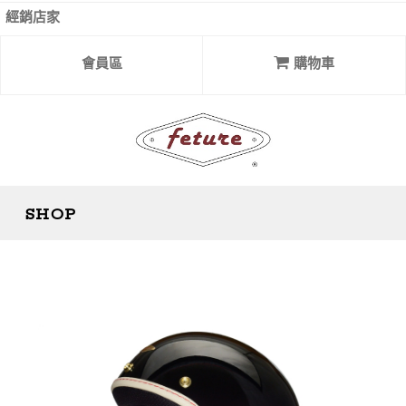
經銷店家
會員區
購物車
SHOP