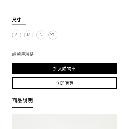
尺寸
S
M
L
XL
請選擇規格
加入購物車
立即購買
商品說明