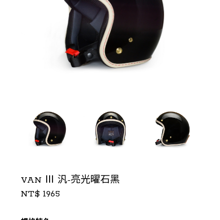
VAN Ⅲ 汎-亮光曜石黑
NT$ 1965