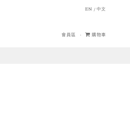
EN
/
中文
會員區
購物車