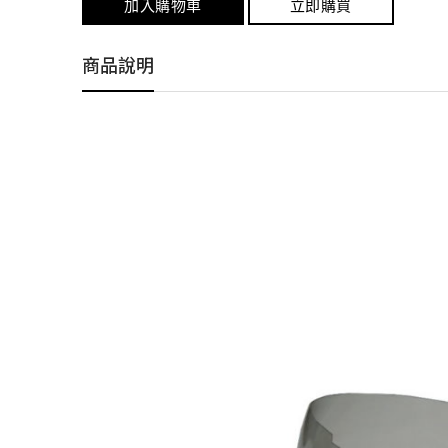
加入購物車
立即購買
商品說明