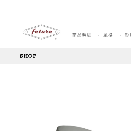
商品明細
風格
影
SHOP