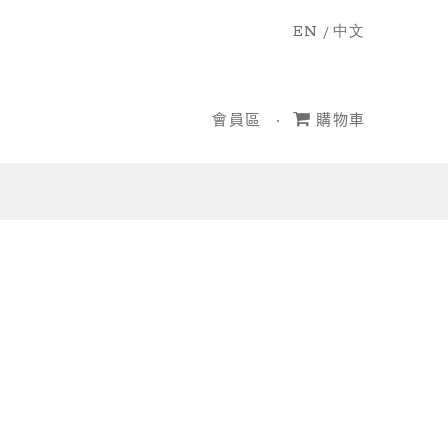
EN
/
中文
會員區
購物車