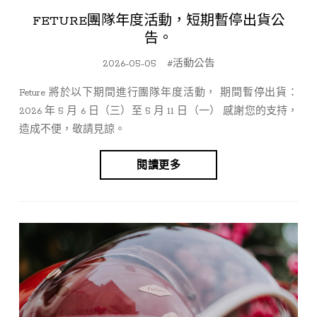
FETURE團隊年度活動，短期暫停出貨公
告。
2026-05-05
#活動公告
Feture 將於以下期間進行團隊年度活動， 期間暫停出貨：
2026 年 5 月 6 日（三）至 5 月 11 日（一） 感謝您的支持，
造成不便，敬請見諒。
閱讀更多