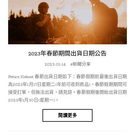
2023年春節期間出貨日期公告
2023-01-14
#新聞分享
Feture Helmet 春節出貨日期如下：春節假期前最後出貨日期
為2023年1月17日星期二(年前可收到商品)。春節假期期間可
接受訂單，但無法出貨，請見諒。春節假期後開始出貨日期
2023年1月30日(星期一)。
閱讀更多