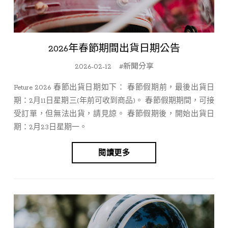
2026年春節期間出貨日期公告
2026-02-12
#新聞分享
Feture 2026 春節出貨日期如下： 春節假期前，最後出貨日
期：2月11日星期三(年前可收到商品)。 春節假期期間，可接
受訂單，但無法出貨，請見諒。 春節假期後，開始出貨日
期：2月23日星期一。
閱讀更多