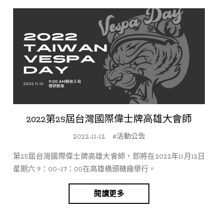
2022第25屆台灣國際偉士牌高雄大會師
2022-11-12
#活動公告
第25屆台灣國際偉士牌高雄大會師，即將在2022年11月12日
星期六 9：00~17：00在高雄橋頭糖廠舉行。
閱讀更多