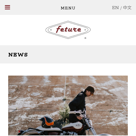
EN
/
中文
NEWS