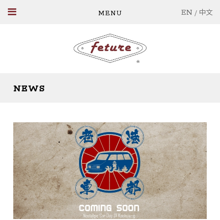
EN
/
中文
NEWS