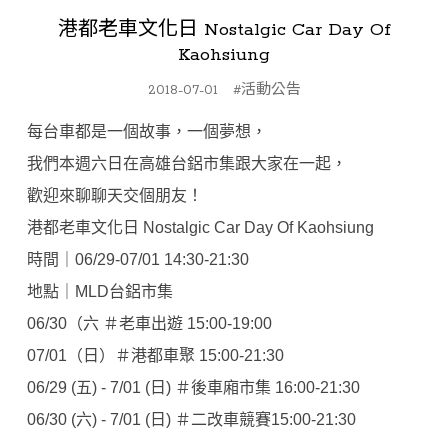
港都老車文化日 Nostalgic Car Day Of
Kaohsiung
2018-07-01
#活動公告
每台車都是一個故事，一個夢想，
我們本週六日在高雄台鋁市集跟大家在一起，
歡迎來聊聊天交個朋友！
港都老車文化日 Nostalgic Car Day Of Kaohsiung
時間｜06/29-07/01 14:30-21:30
地點｜MLD台鋁市集
06/30（六
＃
老車出遊
15:00-19:00
07/01（日）
＃
港都車聚
15:00-21:30
06/29 (五) - 7/01 (日)
＃
後車廂市集
16:00-21:30
06/30 (六) - 7/01 (日)
＃
二改車競賽15
:00-21:30