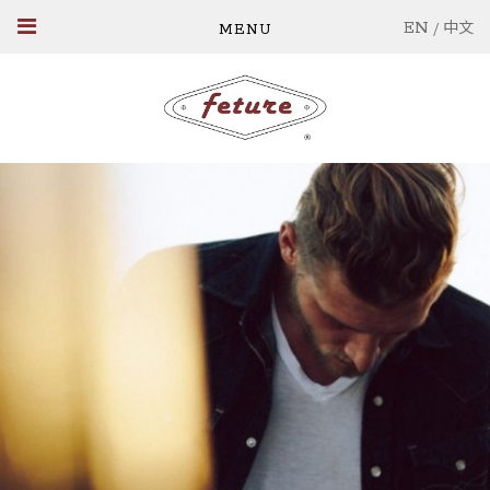
EN
/
中文