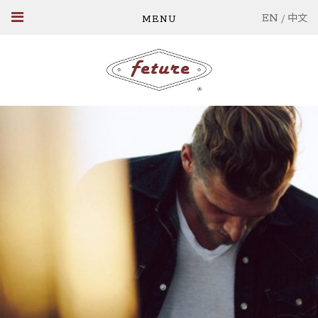
EN
/
中文