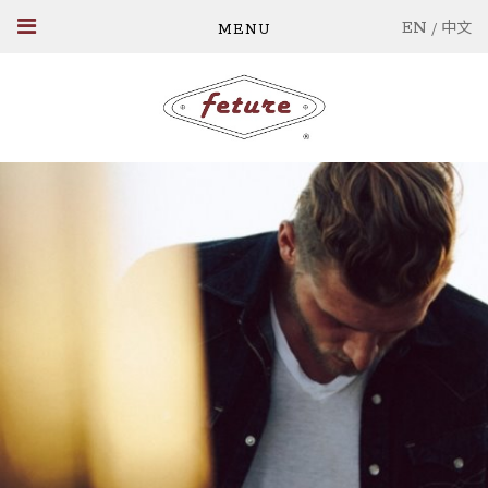
EN
/
中文