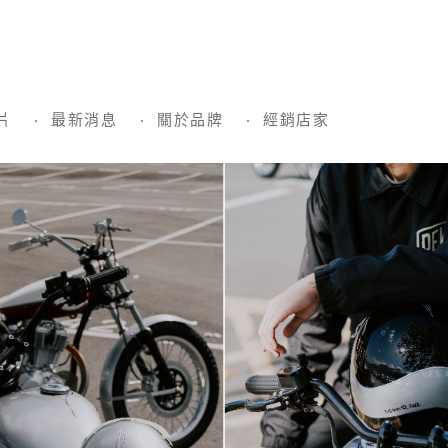
片
最新消息
關於品牌
經銷店家