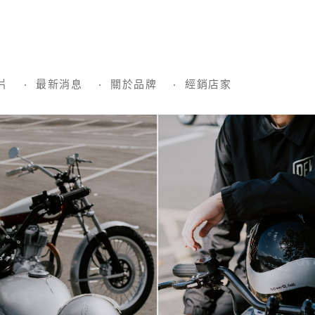
片
最新消息
關於品牌
經銷店家