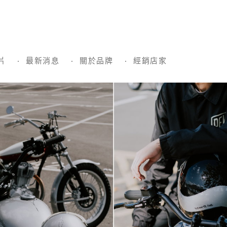
片
最新消息
關於品牌
經銷店家