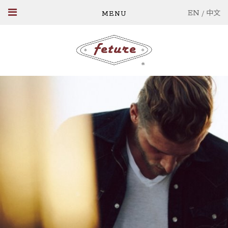
EN
/
中文