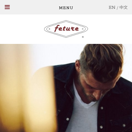
EN
/
中文