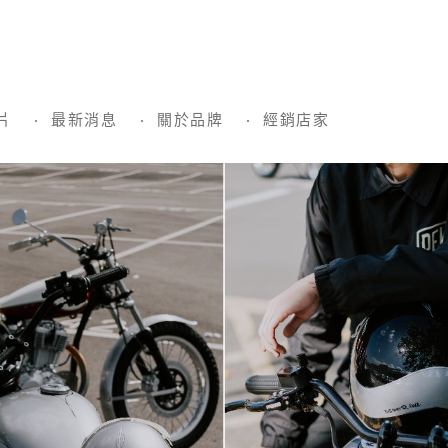
片
最新消息
關於品牌
經銷店家