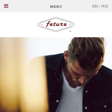
EN
/
中文