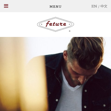
EN
/
中文